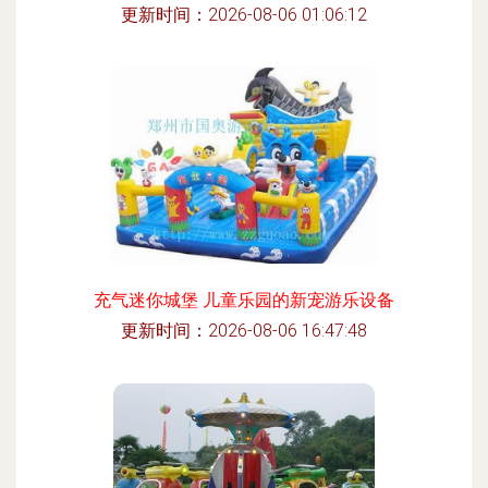
更新时间：2026-08-06 01:06:12
充气迷你城堡 儿童乐园的新宠游乐设备
更新时间：2026-08-06 16:47:48