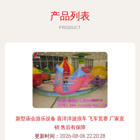
产品列表
PRODUCT
新型庙会游乐设备 喜洋洋波浪车 飞车竞赛 厂家直
销 售后有保障
更新时间：2026-08-06 22:20:28