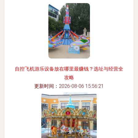
自控飞机游乐设备放在哪里最赚钱？选址与经营全
攻略
更新时间：2026-08-06 15:56:21