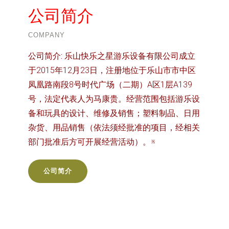
公司简介
COMPANY
公司简介:
乐山快乐之星游乐设备有限公司成立
于2015年12月23日，注册地位于乐山市市中区
凤凰路南段8号时代广场（二期）A区1层A139
号，法定代表人为马康贵。经营范围包括游乐设
备和玩具的设计、维修及销售；塑料制品、日用
杂货、用品销售（依法须经批准的项目，经相关
部门批准后方可开展经营活动）。※
公司简介