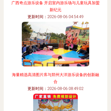
广西奇点游乐设备 开启室内游乐场与儿童玩具加盟
新纪元
更新时间：2026-08-06 04:54:49
海量精选高清图片库与郑州大洋游乐设备的创新融
合
更新时间：2026-08-06 08:49:02