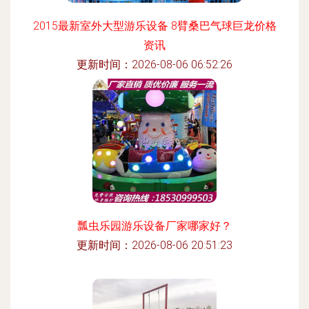
2015最新室外大型游乐设备 8臂桑巴气球巨龙价格
资讯
更新时间：2026-08-06 06:52:26
瓢虫乐园游乐设备厂家哪家好？
更新时间：2026-08-06 20:51:23