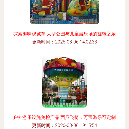
探索趣味观览车 大型公园与儿童游乐场的旋转之乐
更新时间：2026-08-06 14:02:33
户外游乐设施免检产品 西瓜飞椅，万宝游乐可定制
更新时间：2026-08-06 19:15:54