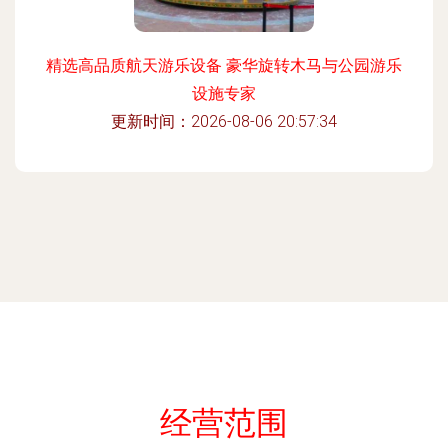
精选高品质航天游乐设备 豪华旋转木马与公园游乐
设施专家
更新时间：2026-08-06 20:57:34
经营范围