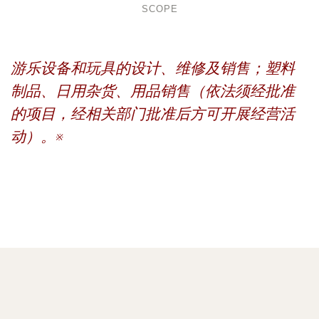
SCOPE
游乐设备和玩具的设计、维修及销售；塑料
制品、日用杂货、用品销售（依法须经批准
的项目，经相关部门批准后方可开展经营活
动）。※