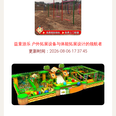
益童游乐 户外拓展设备与体能拓展设计的领航者
更新时间：2026-08-06 17:37:45