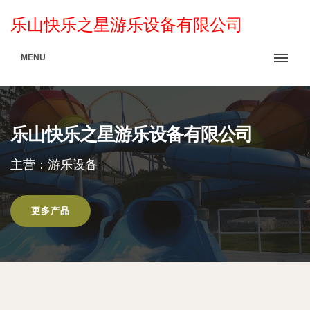
乐山快乐之星游乐设备有限公司
MENU
乐山快乐之星游乐设备有限公司
主营：游乐设备
更多产品