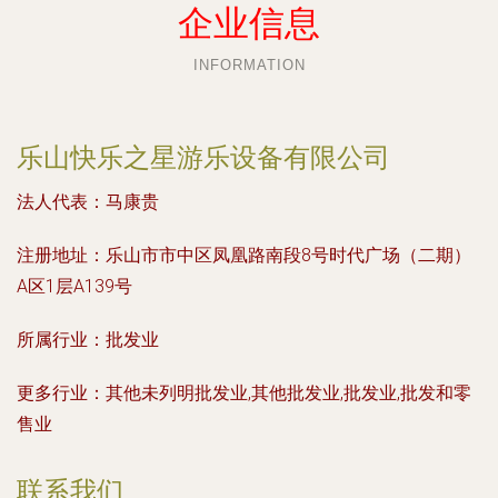
企业信息
INFORMATION
乐山快乐之星游乐设备有限公司
法人代表：
马康贵
注册地址：
乐山市市中区凤凰路南段8号时代广场（二期）
A区1层A139号
所属行业：
批发业
更多行业：
其他未列明批发业,其他批发业,批发业,批发和零
售业
联系我们