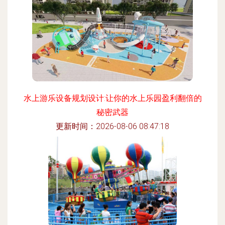
水上游乐设备规划设计:让你的水上乐园盈利翻倍的
秘密武器
更新时间：2026-08-06 08:47:18