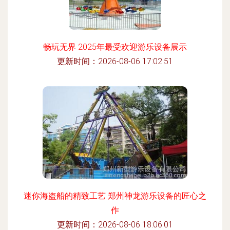
畅玩无界 2025年最受欢迎游乐设备展示
更新时间：2026-08-06 17:02:51
迷你海盗船的精致工艺 郑州神龙游乐设备的匠心之
作
更新时间：2026-08-06 18:06:01