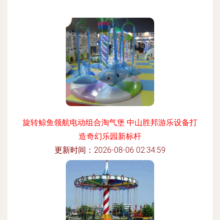
旋转鲸鱼领航电动组合淘气堡 中山胜邦游乐设备打
造奇幻乐园新标杆
更新时间：2026-08-06 02:34:59