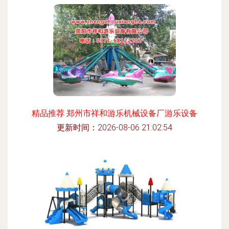
精品推荐 郑州市祥和游乐机械设备厂游乐设备
更新时间：2026-08-06 21:02:54