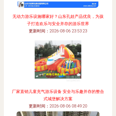
无动力游乐设施哪家好？山东孔娃产品优良，为孩
子打造欢乐与安全并存的游乐世界
更新时间：2026-08-06 23:53:23
厂家直销儿童充气游乐设备 安全与乐趣并存的整合
式城堡解决方案
更新时间：2026-08-06 08:49:20