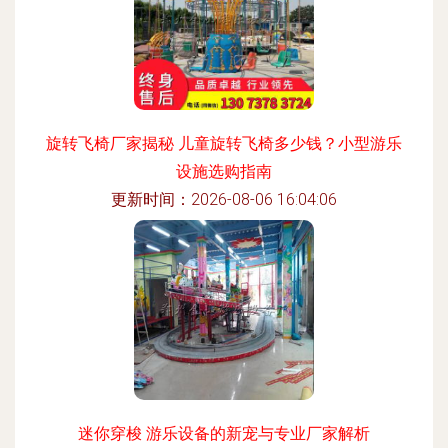
旋转飞椅厂家揭秘 儿童旋转飞椅多少钱？小型游乐
设施选购指南
更新时间：2026-08-06 16:04:06
迷你穿梭 游乐设备的新宠与专业厂家解析