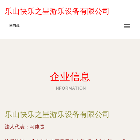
乐山快乐之星游乐设备有限公司
MENU
企业信息
INFORMATION
乐山快乐之星游乐设备有限公司
法人代表：
马康贵