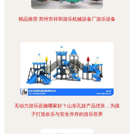
精品推荐 郑州市祥和游乐机械设备厂游乐设备
无动力游乐设施哪家好？山东孔娃产品优良，为孩
子打造欢乐与安全并存的游乐世界