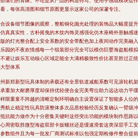
影部落们的青睐。不论是从产品的构造特写、使用手感或模块运
上看，每张高清图和细节原图更显示这家公司的深邃专注。
结合设备细节图像的观察，整船铜化抛光处理的装饰品大幅度提
了仿真真实性，古朴摇曳的木纹内饰灵感强化仿木座椅外形触感
你版的灯光整合配上安全系数的安全带配色加上夜间动作完美融
游乐园的不夜欢情感每一个组装部分完全可以模仿巨婴海盗船模
且不避让娱乐互动核心区域定能全大满精极致性价比甚至胜过正
成大型体系
郑州新郑新型玩具体制的承载还有全景轨道减船系数可见滚轮机
的承重加大耐磨厚度却保持优轻便合金完美弯位助力远达动力平
同样限重童不跨越的清晰定制环明确自主设置保证了智能多人位
优秀航止稳定性玩具防滚整体多次品质校验经历反复确认一臂级
击抵抗能力做作为十分密集关键时这些突出功能的模块制作思路
用心周密取胜微型海盗双部卡扳螺丝还是缓速滑套这类深层手工
装参数组件且为每一批发厂商测试标准以包强定期检修件整合提