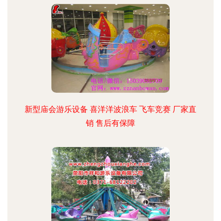
新型庙会游乐设备 喜洋洋波浪车 飞车竞赛 厂家直
销 售后有保障