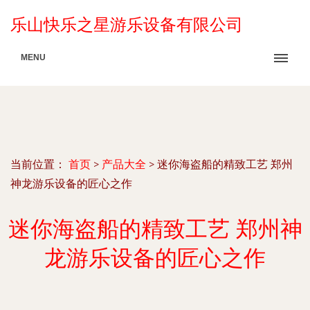
乐山快乐之星游乐设备有限公司
MENU
当前位置：
首页
>
产品大全
>
迷你海盗船的精致工艺 郑州
神龙游乐设备的匠心之作
迷你海盗船的精致工艺 郑州神
龙游乐设备的匠心之作