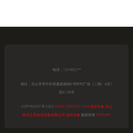
电话：1319822**
地址：乐山市市中区凤凰路南段8号时代广场（二期）A区1
层A139号
COPYRIGHT © 2026
WWW.3005353.COM
游乐设备
乐山
快乐之星游乐设备有限公司
游乐设备
版权所有
SITEMAP