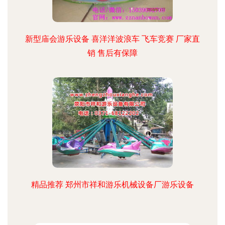
新型庙会游乐设备 喜洋洋波浪车 飞车竞赛 厂家直
销 售后有保障
精品推荐 郑州市祥和游乐机械设备厂游乐设备