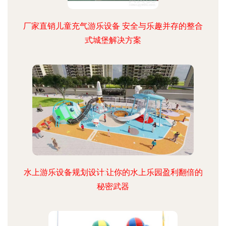
厂家直销儿童充气游乐设备 安全与乐趣并存的整合
式城堡解决方案
水上游乐设备规划设计:让你的水上乐园盈利翻倍的
秘密武器