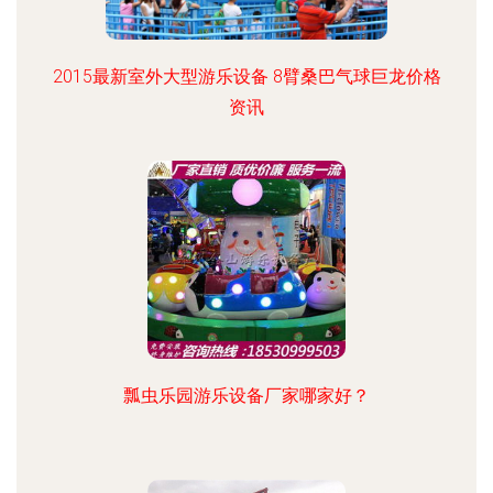
2015最新室外大型游乐设备 8臂桑巴气球巨龙价格
资讯
瓢虫乐园游乐设备厂家哪家好？