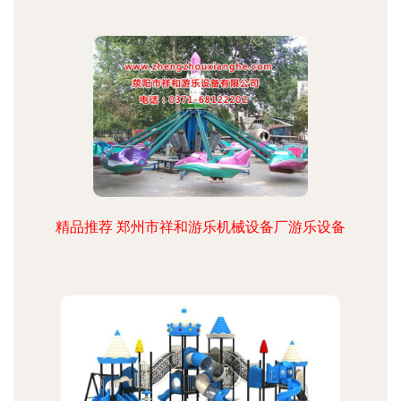
精品推荐 郑州市祥和游乐机械设备厂游乐设备