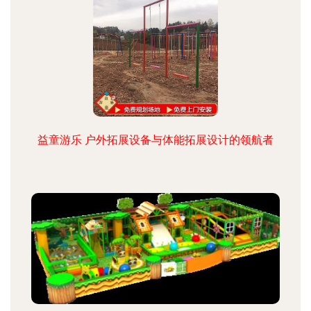
益童游乐 户外拓展设备与体能拓展设计的领航者