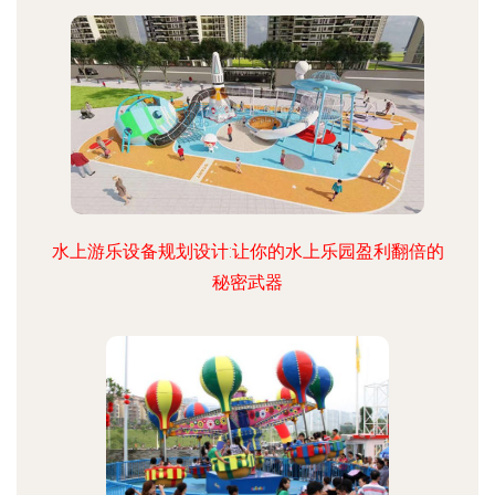
水上游乐设备规划设计:让你的水上乐园盈利翻倍的
秘密武器