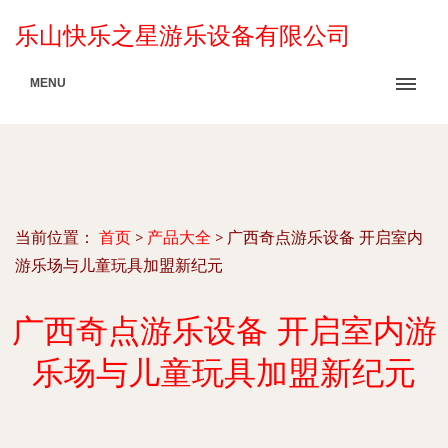
乐山快乐之星游乐设备有限公司
MENU
当前位置：
首页
>
产品大全
>
广西奇点游乐设备 开启室内
游乐场与儿童玩具加盟新纪元
广西奇点游乐设备 开启室内游
乐场与儿童玩具加盟新纪元