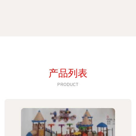
产品列表
PRODUCT