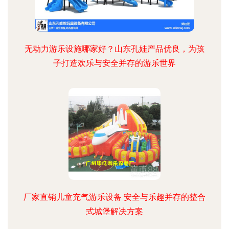
无动力游乐设施哪家好？山东孔娃产品优良，为孩
子打造欢乐与安全并存的游乐世界
厂家直销儿童充气游乐设备 安全与乐趣并存的整合
式城堡解决方案