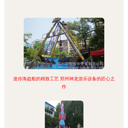
迷你海盗船的精致工艺 郑州神龙游乐设备的匠心之
作