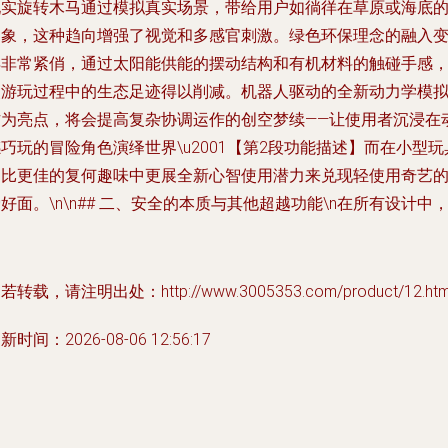
现实旋转木马通过模拟真实场景，带给用户如徜徉在草原或海底
幻象，这种趋向增强了视觉和多感官刺激。绿色环保理念的融入
得非常紧俏，通过太阳能供能的摆动结构和有机材料的触碰手感
使游玩过程中的生态足迹得以削减。机器人驱动的全新动力学模
作为亮点，将会提高复杂协调运作的创空梦续——让使用者沉浸在
巧玩的冒险角色演绎世界\u2001【第2段功能描述】而在小型玩
占比更佳的复何趣味中更展全新心智使用潜力来兑现轻使用奇艺
好面。\n\n## 二、安全的本质与其他超越功能\n在所有设计中
若转载，请注明出处：http://www.3005353.com/product/12.htm
新时间：2026-08-06 12:56:17