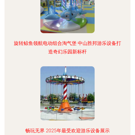
旋转鲸鱼领航电动组合淘气堡 中山胜邦游乐设备打
造奇幻乐园新标杆
畅玩无界 2025年最受欢迎游乐设备展示