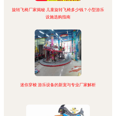
旋转飞椅厂家揭秘 儿童旋转飞椅多少钱？小型游乐
设施选购指南
迷你穿梭 游乐设备的新宠与专业厂家解析