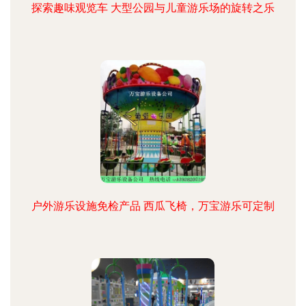
探索趣味观览车 大型公园与儿童游乐场的旋转之乐
户外游乐设施免检产品 西瓜飞椅，万宝游乐可定制