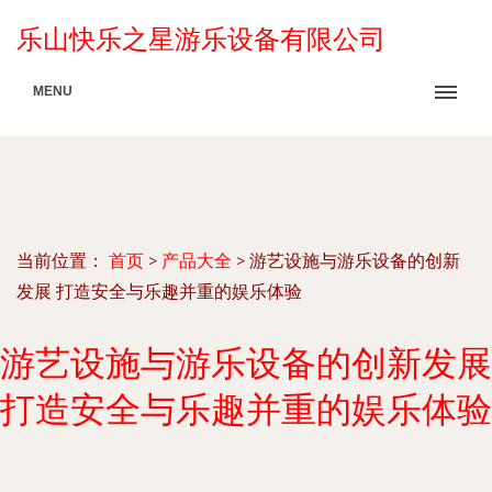
乐山快乐之星游乐设备有限公司
MENU
当前位置：
首页
>
产品大全
>
游艺设施与游乐设备的创新
发展 打造安全与乐趣并重的娱乐体验
游艺设施与游乐设备的创新发展
打造安全与乐趣并重的娱乐体验