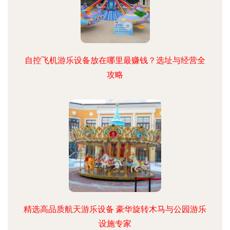
自控飞机游乐设备放在哪里最赚钱？选址与经营全
攻略
精选高品质航天游乐设备 豪华旋转木马与公园游乐
设施专家