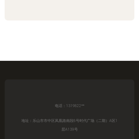
电话：1319822**
地址：乐山市市中区凤凰路南段8号时代广场（二期）A区1
层A139号