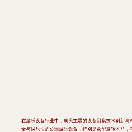
在游乐设备行业中，航天主题的设备因集技术创新与
全与娱乐性的公园游乐设备，特别是豪华旋转木马，