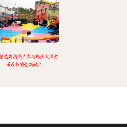
精选高清图片库与郑州大洋游
乐设备的创新融合