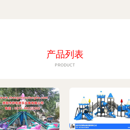
产品列表
PRODUCT