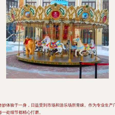
奇妙体验于一身，日益受到市场和游乐场所青睐。作为专业生产
每一处细节都精心打磨。