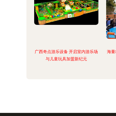
广西奇点游乐设备 开启室内游乐场
海量
与儿童玩具加盟新纪元