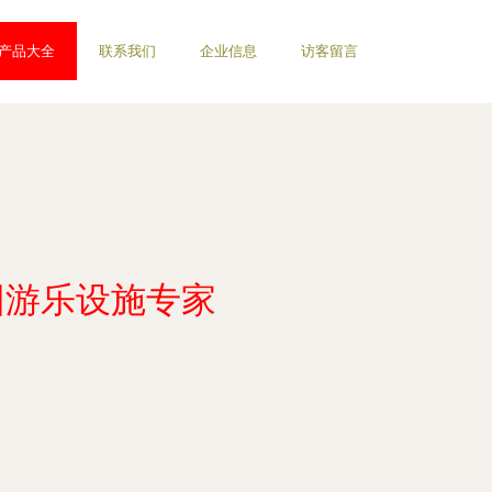
产品大全
联系我们
企业信息
访客留言
园游乐设施专家