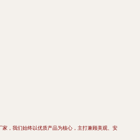
厂家，我们始终以优质产品为核心，主打兼顾美观、安