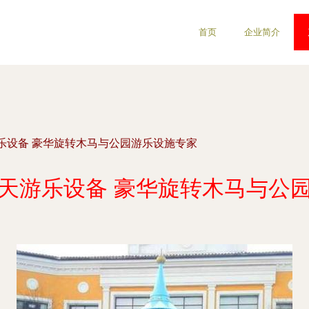
首页
企业简介
乐设备 豪华旋转木马与公园游乐设施专家
天游乐设备 豪华旋转木马与公