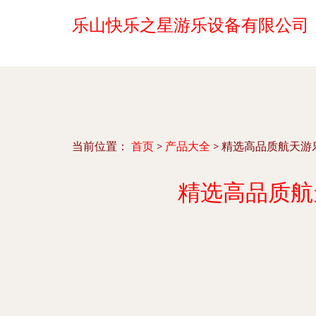
乐山快乐之星游乐设备有限公司
当前位置：
首页
>
产品大全
>
精选高品质航天游
精选高品质航